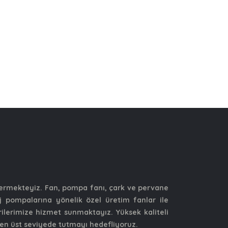
stermekteyiz. Fan, pompa fanı, çark ve pervane
füj pompalarına yönelik özel üretim fanlar ile
lerimize hizmet sunmaktayız. Yüksek kaliteli
 en üst seviyede tutmayı hedefliyoruz.