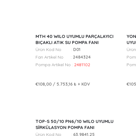
SEÇENEKLER
S
MTH 40 WILO UYUMLU PARÇALAYICI
YON
BIÇAKLI ATIK SU POMPA FANI
UYU
Ürün Kod No :
D01
Ürü
Fan Artikel No :
2484324
Pomp
Pompa Artikel No :
2481102
Pomp
€108,00
/
5.753,16 ₺
+ KDV
€105
SEÇENEKLER
TOP-S 50/10 PN6/10 WILO UYUMLU
SIRKÜLASYON POMPA FANI
Ürün Kod No :
63.9841.25