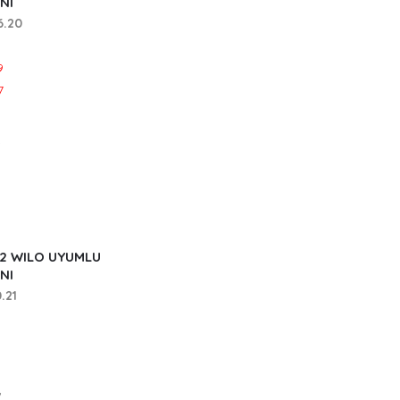
NI
6.20
9
7
/2 WILO UYUMLU
NI
.21
1
V