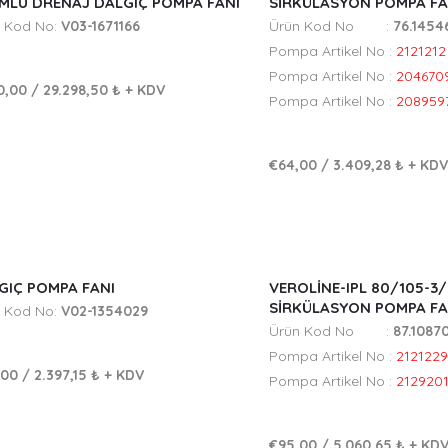
MLU DRENAJ DALGIÇ POMPA FANI
SIRKÜLASYON POMPA FA
 Kod No:
V03-1671166
Ürün Kod No :
76.1454
Pompa Artikel No :
2121212
Pompa Artikel No :
204670
0,00
/
29.298,50 ₺
+ KDV
Pompa Artikel No :
208959
€64,00
/
3.409,28 ₺
+ KDV
EÇENEKLER
SEÇENEKLER
GIÇ POMPA FANI
VEROLINE-IPL 80/105-3
SIRKÜLASYON POMPA FA
 Kod No:
V02-1354029
Ürün Kod No :
87.10870
Pompa Artikel No :
2121229
,00
/
2.397,15 ₺
+ KDV
Pompa Artikel No :
212920
€95,00
/
5.060,65 ₺
+ KD