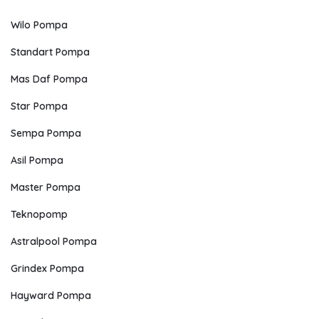
Wilo Pompa
Standart Pompa
Mas Daf Pompa
Star Pompa
Sempa Pompa
Asil Pompa
Master Pompa
Teknopomp
Astralpool Pompa
Grindex Pompa
Hayward Pompa