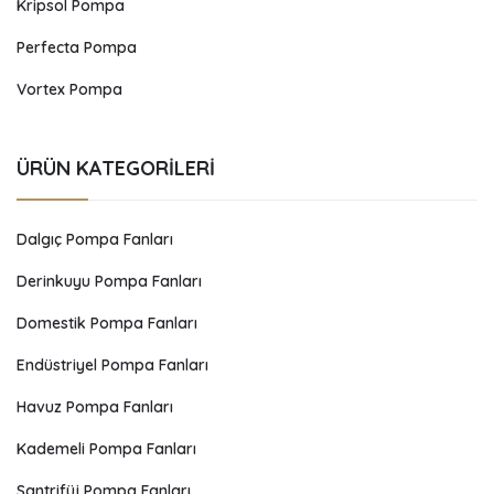
Kripsol Pompa
Perfecta Pompa
Vortex Pompa
ÜRÜN KATEGORILERI
Dalgıç Pompa Fanları
Derinkuyu Pompa Fanları
Domestik Pompa Fanları
Endüstriyel Pompa Fanları
Havuz Pompa Fanları
Kademeli Pompa Fanları
Santrifüj Pompa Fanları