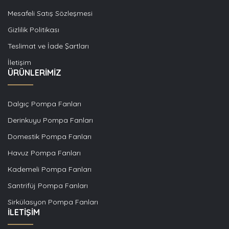
Mesafeli Satış Sözleşmesi
Gizlilik Politikası
Teslimat ve İade Şartları
İletişim
ÜRÜNLERİMİZ
Dalgıç Pompa Fanları
Derinkuyu Pompa Fanları
Domestik Pompa Fanları
Havuz Pompa Fanları
Kademeli Pompa Fanları
Santrifüj Pompa Fanları
Sirkülasyon Pompa Fanları
İLETİŞİM