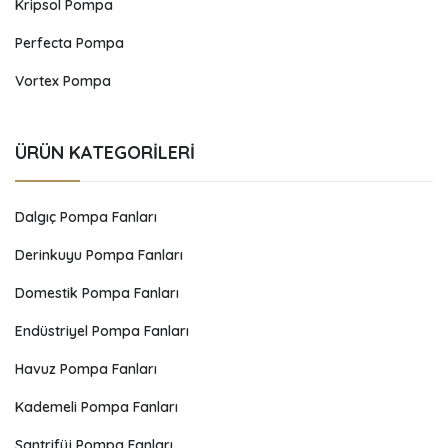
Kripsol Pompa
Perfecta Pompa
Vortex Pompa
ÜRÜN KATEGORILERI
Dalgıç Pompa Fanları
Derinkuyu Pompa Fanları
Domestik Pompa Fanları
Endüstriyel Pompa Fanları
Havuz Pompa Fanları
Kademeli Pompa Fanları
Santrifüj Pompa Fanları