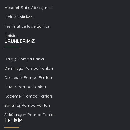
Mesafeli Satış Sözleşmesi
Gizlilik Politikası
Teslimat ve İade Şartları
İletişim
ÜRÜNLERİMİZ
Dalgıç Pompa Fanları
Derinkuyu Pompa Fanları
Domestik Pompa Fanları
Havuz Pompa Fanları
Kademeli Pompa Fanları
Santrifüj Pompa Fanları
Sirkülasyon Pompa Fanları
İLETİŞİM