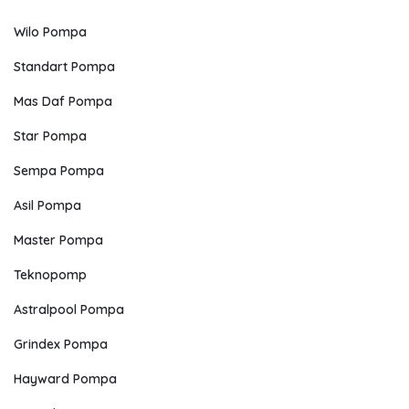
Wilo Pompa
Standart Pompa
Mas Daf Pompa
Star Pompa
Sempa Pompa
Asil Pompa
Master Pompa
Teknopomp
Astralpool Pompa
Grindex Pompa
Hayward Pompa