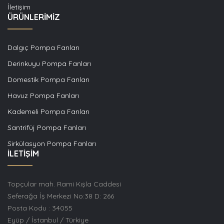
İletişim
ÜRÜNLERİMİZ
Dalgıç Pompa Fanları
Derinkuyu Pompa Fanları
Domestik Pompa Fanları
Havuz Pompa Fanları
Kademeli Pompa Fanları
Santrifüj Pompa Fanları
Sirkülasyon Pompa Fanları
İLETİŞİM
Topçular mah. Rami Kışla Caddesi
Seferağa İş Merkezi No:38 D: 266
Posta Kodu : 34055
Eyüp / İstanbul / Türkiye