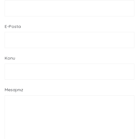
E-Posta
Konu
Mesajınız